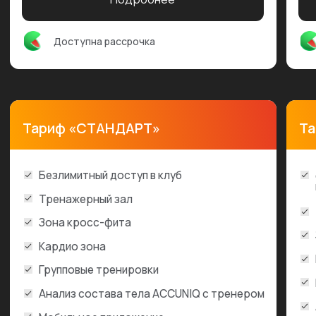
Подробнее
Подробн