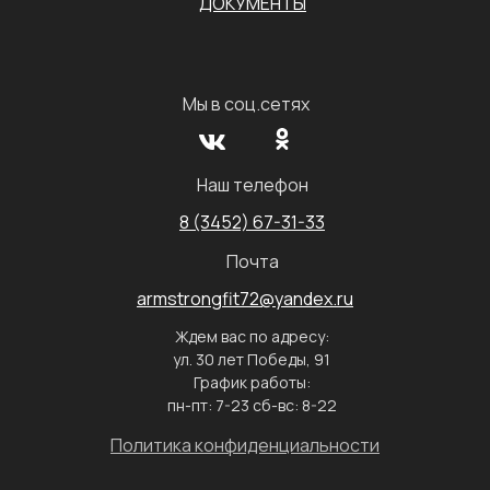
ДОКУМЕНТЫ
Мы в соц.сетях
Наш телефон
8 (3452) 67-31-33
Почта
armstrongfit72@yandex.ru
Ждем вас по адресу:
ул. 30 лет Победы, 91
График работы:
пн-пт: 7-23 сб-вс: 8-22
Политика конфиденциальности