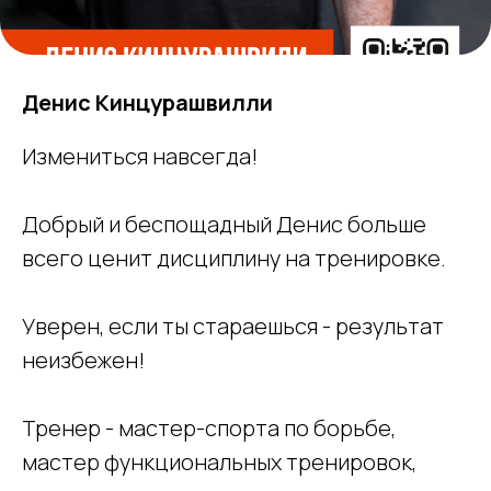
Денис Кинцурашвилли
Измениться навсегда!
Добрый и беспощадный Денис больше
всего ценит дисциплину на тренировке.
Уверен, если ты стараешься - результат
неизбежен!
Тренер - мастер-спорта по борьбе,
мастер функциональных тренировок,