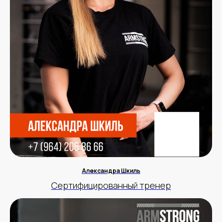
Александра Шкиль
Сертифицированный тренер