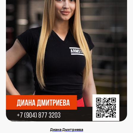
Диана Дмитриева