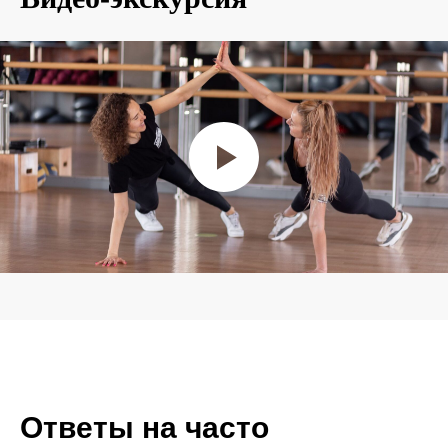
Ответы на часто