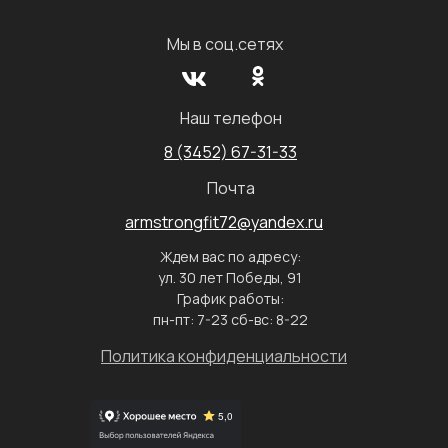
Мы в соц.сетях
Наш телефон
8 (3452) 67-31-33
Почта
armstrongfit72@yandex.ru
Ждем вас по адресу:
ул. 30 лет Победы, 91
График работы:
пн-пт: 7-23 сб-вс: 8-22
Политика конфиденциальности