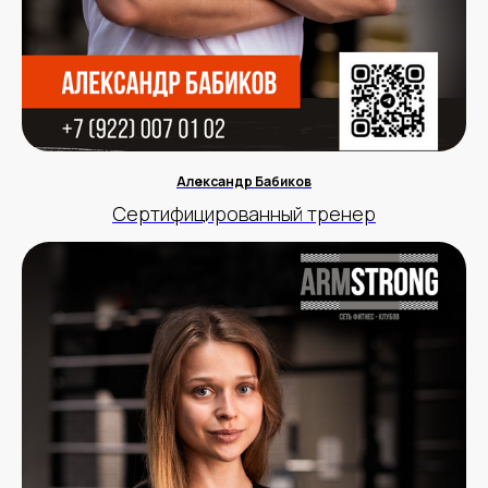
Александр Бабиков
Сертифицированный тренер