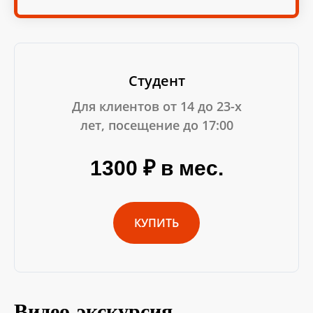
Студент
Для клиентов от 14 до 23-х
лет, посещение до 17:00
1300 ₽ в мес.
КУПИТЬ
Видео-экскурсия