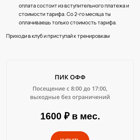
оплата состоит из вступительного платежа и
стоимости тарифа. Со 2-го месяца ты
оплачиваешь только стоимость тарифа.
Приходи в клуб и приступай к тренировкам
ПИК ОФФ
Посещение с 8:00 до 17:00,
выходные без ограничений
1600 ₽ в мес.