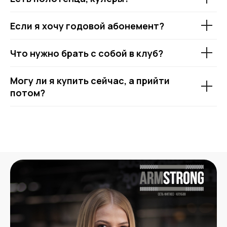
Если я хочу годовой абонемент?
Что нужно брать с собой в клуб?
Могу ли я купить сейчас, а прийти
потом?