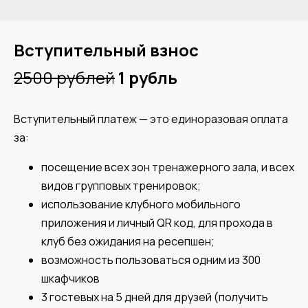
Вступительный взнос
2500 рублей
1 рубль
Вступительный платеж — это единоразовая оплата
за:
посещение всех зон тренажерного зала, и всех
видов групповых тренировок;
использование клубного мобильного
приложения и личный QR код, для прохода в
клуб без ожидания на ресепшен;
возможность пользоваться одним из 300
шкафчиков
3 гостевых на 5 дней для друзей (получить