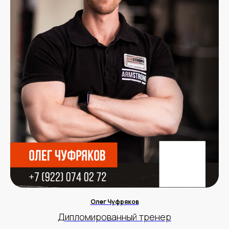
Олег Чуфряков
Дипломированный тренер