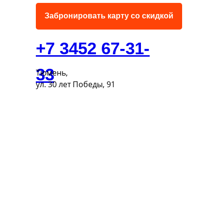
Забронировать карту со скидкой
+7 3452 67-31-
33
Тюмень,
ул. 30 лет Победы, 91