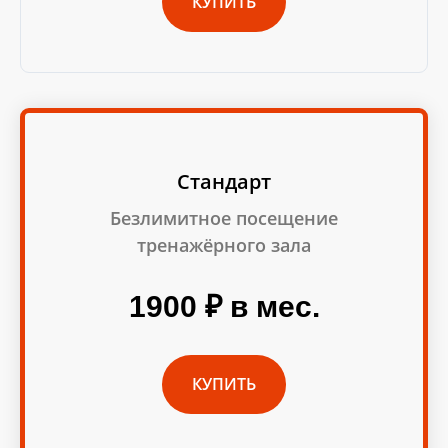
КУПИТЬ
Стандарт
Безлимитное посещение
тренажёрного зала
1900 ₽ в мес.
КУПИТЬ