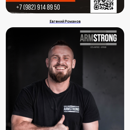
Евгений Романов