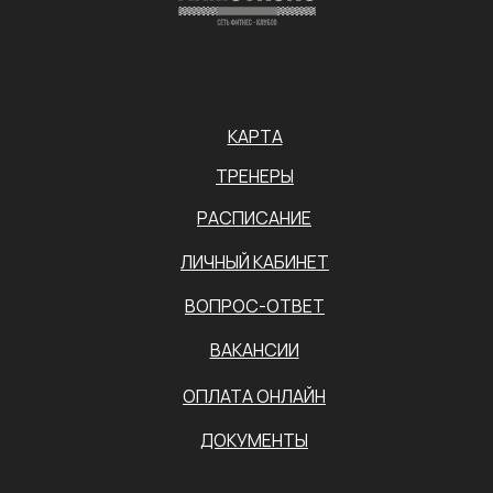
КАРТА
ТРЕНЕРЫ
РАСПИСАНИЕ
ЛИЧНЫЙ КАБИНЕТ
ВОПРОС-ОТВЕТ
ВАКАНСИИ
ОПЛАТА ОНЛАЙН
ДОКУМЕНТЫ