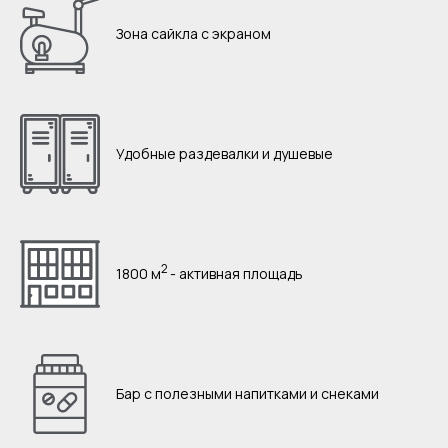
Зона сайкла с экраном
Удобные раздевалки и душевые
2
1800 м
- активная площадь
Бар с полезными напитками и снеками