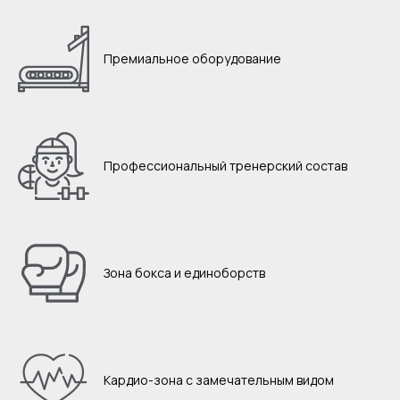
Премиальное оборудование
Профессиональный тренерский состав
Зона бокса и единоборств
Кардио-зона с замечательным видом