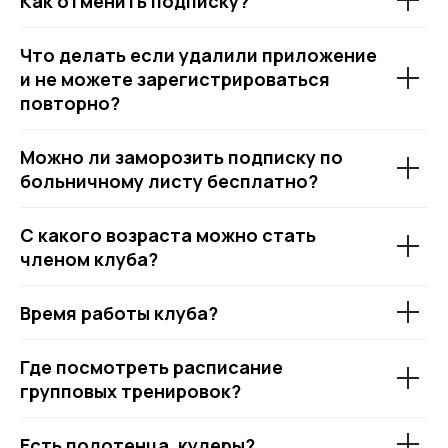
Как отменить подписку?
Что делать если удалили приложение
и не можете зарегистрироваться
повторно?
Можно ли заморозить подписку по
больничному листу бесплатно?
С какого возраста можно стать
членом клуба?
Время работы клуба?
Где посмотреть расписание
групповых тренировок?
Есть полотенца, кулеры?