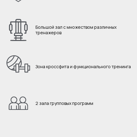
Большой зал с множеством различных
тренажеров
Зона кроссфита и функционального тренинга
2 зала групповых программ