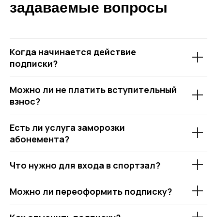
задаваемые вопросы
Когда начинается действие
подписки?
Можно ли не платить вступительный
взнос?
Есть ли услуга заморозки
абонемента?
Что нужно для входа в спортзал?
Можно ли переоформить подписку?