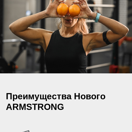
Преимущества Нового
ARMSTRONG