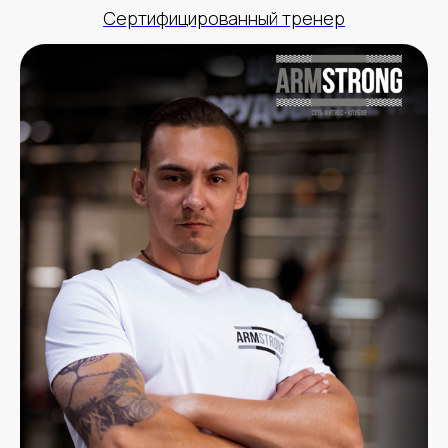
Сертифицированный тренер