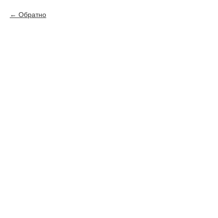
Обратно