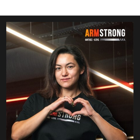
Тренеры