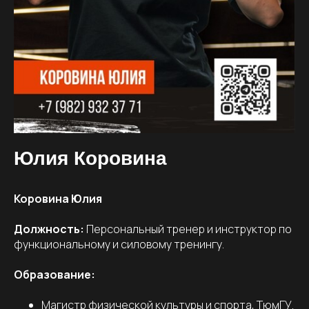
Юлия Коровина
Коровина Юлия
Должность:
Персональный тренер и инструктор по
функциональному и силовому тренингу.
Образование:
Магистр физической культуры и спорта, ТюмГУ.