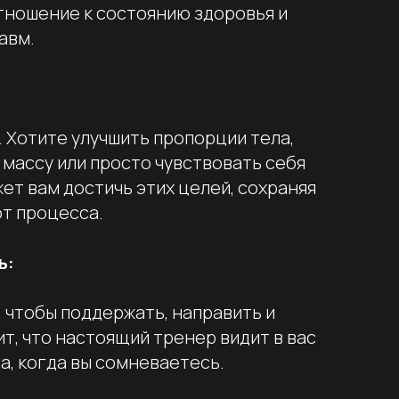
ношение к состоянию здоровья и
авм.
. Хотите улучшить пропорции тела,
массу или просто чувствовать себя
ет вам достичь этих целей, сохраняя
от процесса.
ь:
, чтобы поддержать, направить и
т, что настоящий тренер видит в вас
а, когда вы сомневаетесь.