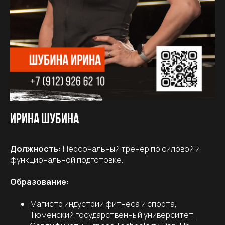
Ирина Шубина
Должность:
Персональный тренер по силовой и
функциональной подготовке.
Образование:
Магистр индустрии фитнеса и спорта,
Тюменский государственный университет.