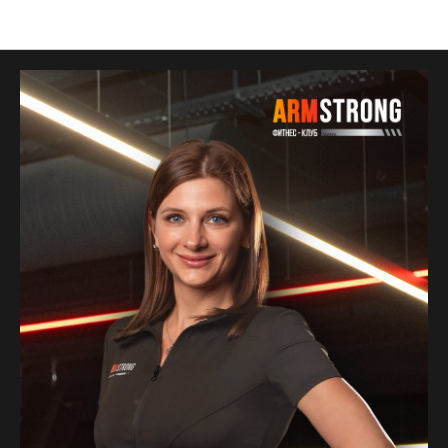
Тренеры