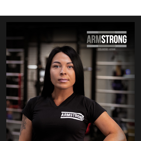
Тренеры